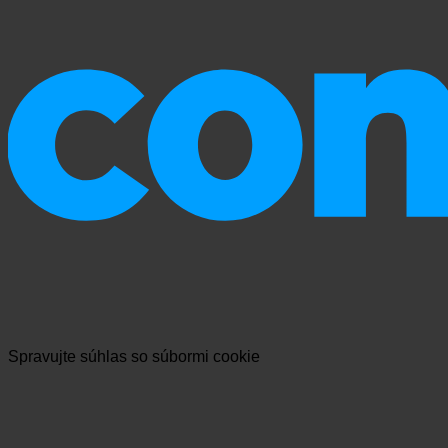
Spravujte súhlas so súbormi cookie